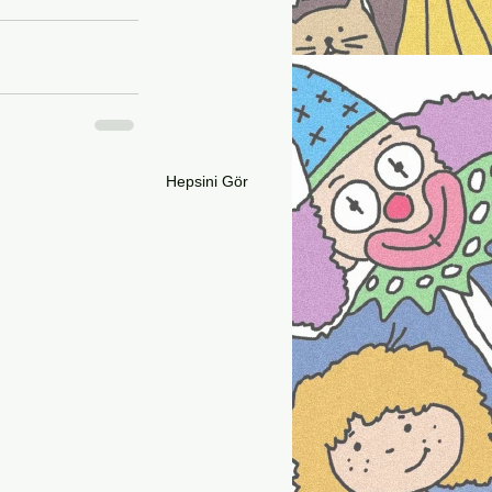
Hepsini Gör