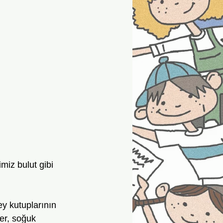
er, soğuk 