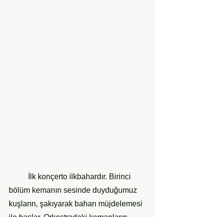
    	İlk konçerto ilkbahardır. Birinci 
bölüm kemanın sesinde duyduğumuz 
kuşların, şakıyarak baharı müjdelemesi 