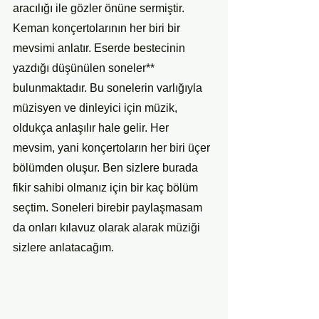
aracılığı ile gözler önüne sermiştir. 
Keman konçertolarının her biri bir 
mevsimi anlatır. Eserde bestecinin 
yazdığı düşünülen soneler** 
bulunmaktadır. Bu sonelerin varlığıyla 
müzisyen ve dinleyici için müzik, 
oldukça anlaşılır hale gelir. Her 
mevsim, yani konçertoların her biri üçer 
bölümden oluşur. Ben sizlere burada 
fikir sahibi olmanız için bir kaç bölüm 
seçtim. Soneleri birebir paylaşmasam 
da onları kılavuz olarak alarak müziği 
sizlere anlatacağım.