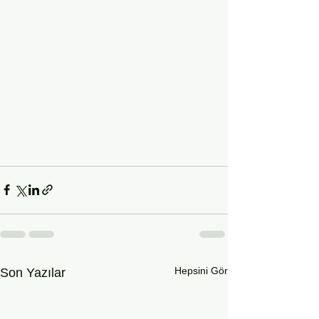
Hepsini Gör
Son Yazılar