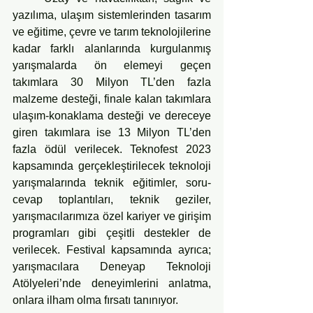
yazılıma, ulaşım sistemlerinden tasarım 
ve eğitime, çevre ve tarım teknolojilerine 
kadar farklı alanlarında kurgulanmış 
yarışmalarda ön elemeyi geçen 
takımlara 30 Milyon TL’den fazla 
malzeme desteği, finale kalan takımlara 
ulaşım-konaklama desteği ve dereceye 
giren takımlara ise 13 Milyon TL’den 
fazla ödül verilecek. Teknofest 2023 
kapsamında gerçekleştirilecek teknoloji 
yarışmalarında teknik eğitimler, soru-
cevap toplantıları, teknik geziler, 
yarışmacılarımıza özel kariyer ve girişim 
programları gibi çeşitli destekler de 
verilecek. Festival kapsamında ayrıca; 
yarışmacılara Deneyap Teknoloji 
Atölyeleri’nde deneyimlerini anlatma, 
onlara ilham olma fırsatı tanınıyor.