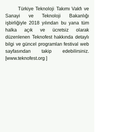
	Türkiye Teknoloji Takımı Vakfı ve 
Sanayi ve Teknoloji Bakanlığı 
işbirliğiyle 2018 yılından bu yana tüm 
halka açık ve ücretsiz olarak 
düzenlenen Teknofest hakkında detaylı 
bilgi ve güncel programları festival web 
sayfasından takip edebilirsiniz.  
[www.teknofest.org ]