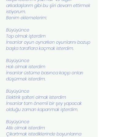
arkadaşlarım gibi bu şiiri devam ettirmek 
istiyorum.
Benim eklemelerim: 
Büyüyünce 
Top olmak işterdim
İnsanlar oyun oynarken oyunlarını bozup 
başka taraflara kaçmak isterdim.
Büyüyünce 
Halı olmak isterdim
İnsanlar üstüme basınca kaçıp onları 
düşürmek isterdim.
Büyüyünce 
Elektirik şalteri olmak isterdim 
İnsanlar tam önemli bir şey yapacak 
olduğu zaman kapanmak işterdim.
Büyüyünce 
Atkı olmak isterdim 
Çikartmak istediklerinde boyunlarına 