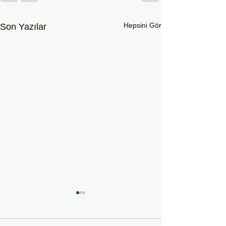
Hepsini Gör
Son Yazılar