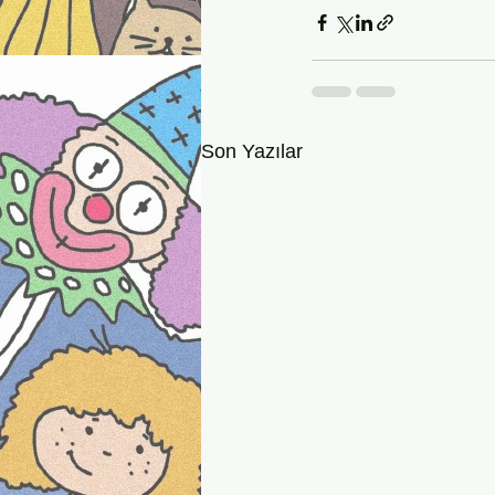
Son Yazılar