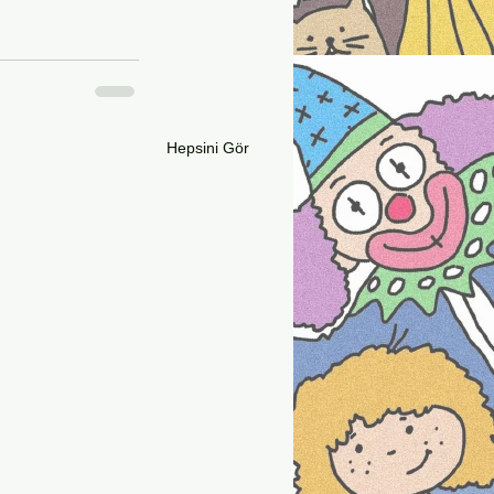
Hepsini Gör